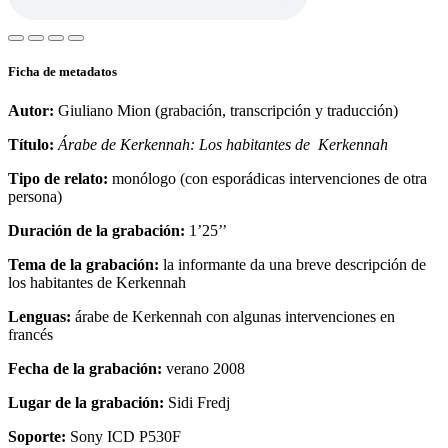
Ficha de metadatos
Autor:
Giuliano Mion (grabación, transcripción y traducción)
Título:
Árabe de Kerkennah: Los habitantes de Kerkennah
Tipo de relato:
monólogo (con esporádicas intervenciones de otra
persona)
Duración de la grabación:
1’25’’
Tema de la grabación:
la informante da una breve descripción de
los habitantes de Kerkennah
Lenguas:
árabe de Kerkennah con algunas intervenciones en
francés
Fecha de la grabación:
verano 2008
Lugar de la grabación:
Sidi Fredj
Soporte:
Sony ICD P530F