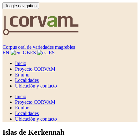
Toggle navigation
Corpus oral de variedades magrebíes
EN
ES
Inicio
Proyecto CORVAM
Equipo
Localidades
Ubicación y contacto
Inicio
Proyecto CORVAM
Equipo
Localidades
Ubicación y contacto
Islas de Kerkennah