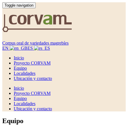
Toggle navigation
Corpus oral de variedades magrebíes
EN
ES
Inicio
Proyecto CORVAM
Equipo
Localidades
Ubicación y contacto
Inicio
Proyecto CORVAM
Equipo
Localidades
Ubicación y contacto
Equipo