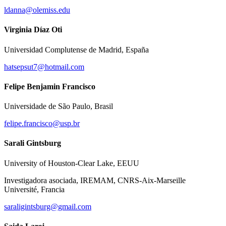
ldanna@olemiss.edu
Virginia Díaz Oti
Universidad Complutense de Madrid, España
hatsepsut7@hotmail.com
Felipe Benjamin Francisco
Universidade de São Paulo, Brasil
felipe.francisco@usp.br
Sarali Gintsburg
University of Houston‐Clear Lake, EEUU
Investigadora asociada, IREMAM, CNRS-Aix-Marseille
Université, Francia
saraligintsburg@gmail.com