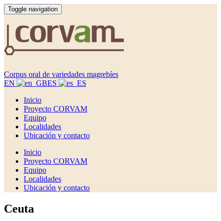
Toggle navigation
Corpus oral de variedades magrebíes
EN
ES
Inicio
Proyecto CORVAM
Equipo
Localidades
Ubicación y contacto
Inicio
Proyecto CORVAM
Equipo
Localidades
Ubicación y contacto
Ceuta